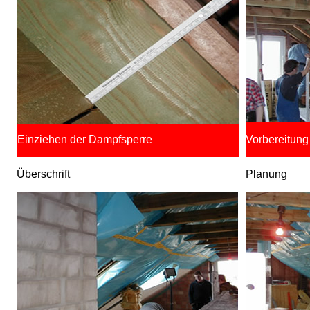
Einziehen der Dampfsperre
Vorbereitung
Überschrift
Planung