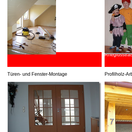
Rhegiusstraße
Türen- und Fenster-Montage
Profilholz-Ar